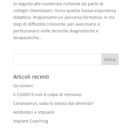
In seguito alle numerose richieste da parte di
colleghi Odontoiatri, inizia questa nuova esperienza
didattica. Proponiamo un percorso formativo, in tre
step di difficoltà crescente, per avvicinarsi e
perfezionarsi nelle tecniche diagnostiche e
terapeutiche...
Articoli recenti
Go Green!
Il COVID19 non è colpa di nessuno.
Coronavirus, vado lo stesso dal dentista?
Antibiotici e impianti
Implant Coaching